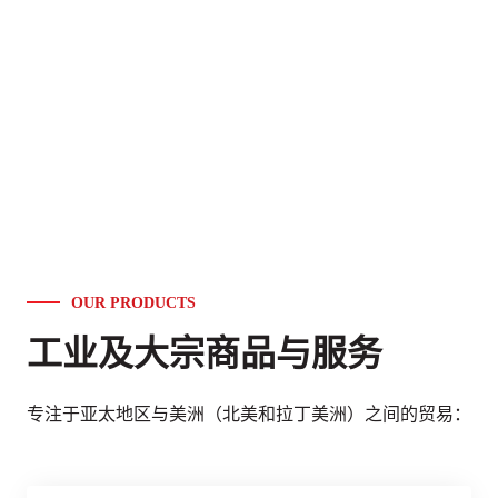
OUR PRODUCTS
工业及大宗商品与服务
专注于亚太地区与美洲（北美和拉丁美洲）之间的贸易：