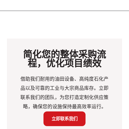
简化您的整体采购流
程，优化项目绩效
借助我们耐用的油田设备、高纯度石化产
品以及可靠的工业与大宗商品库存。立即
联系我们的团队，为您打造定制化供应策
略，确保您的设施保持最高效率运行。
立即联系我们