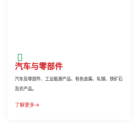
汽车与零部件
汽车及零部件、工业能源产品、有色金属、轧钢、铁矿石
及农产品。
了解更多