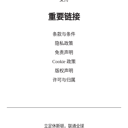
重要链接
条款与条件
隐私政策
免责声明
Cookie 政策
版权声明
许可与归属
立足休斯顿，联通全球