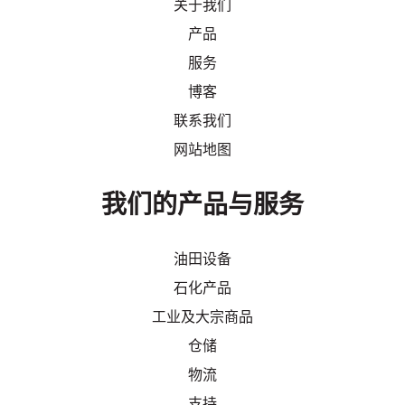
关于我们
产品
服务
博客
联系我们
网站地图
我们的产品与服务
油田设备
石化产品
工业及大宗商品
仓储
物流
支持