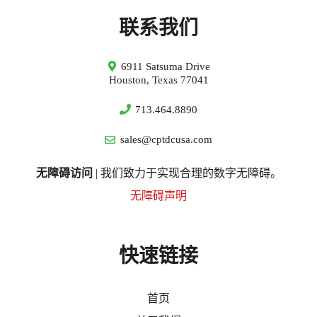
联系我们
6911 Satsuma Drive
Houston, Texas 77041
713.464.8890
sales@cptdcusa.com
无障碍访问
| 我们致力于实现合理的数字无障碍。
无障碍声明
快速链接
首页