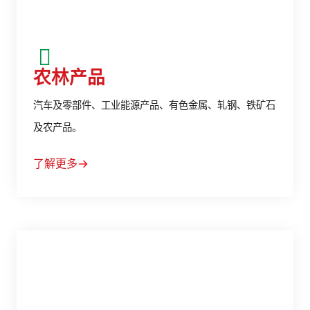
农林产品
汽车及零部件、工业能源产品、有色金属、轧钢、铁矿石
及农产品。
了解更多