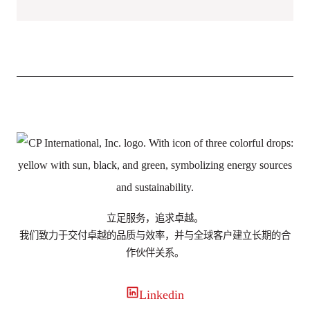
立足服务，追求卓越。
我们致力于交付卓越的品质与效率，并与全球客户建立长期的合
作伙伴关系。
Linkedin