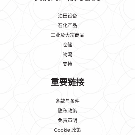
油田设备
石化产品
工业及大宗商品
仓储
物流
支持
重要链接
条款与条件
隐私政策
免责声明
Cookie 政策