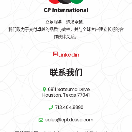
立足服务，追求卓越。
我们致力于交付卓越的品质与效率，并与全球客户建立长期的合
作伙伴关系。
Linkedin
联系我们
6911 Satsuma Drive
Houston, Texas 77041
713.464.8890
sales@cptdcusa.com