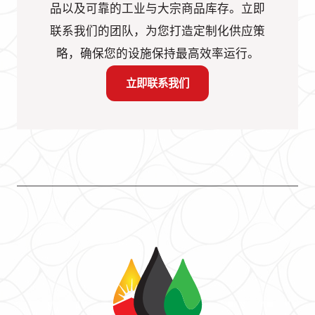
品以及可靠的工业与大宗商品库存。立即
联系我们的团队，为您打造定制化供应策
略，确保您的设施保持最高效率运行。
立即联系我们