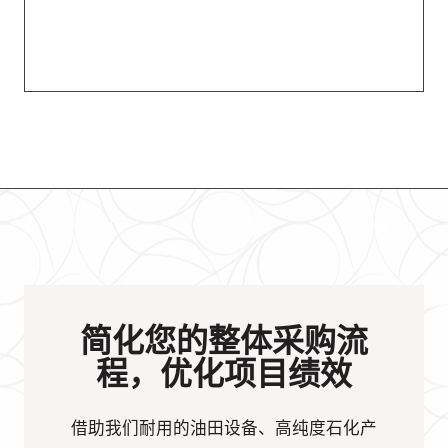
简化您的整体采购流
程，优化项目绩效
借助我们耐用的油田设备、高纯度石化产