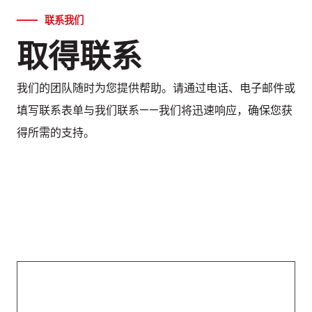
联系我们
取得联系
我们的团队随时为您提供帮助。请通过电话、电子邮件或
填写联系表单与我们联系——我们将迅速响应，确保您获
得所需的支持。