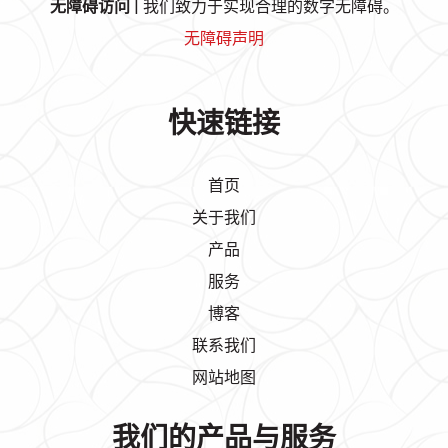
无障碍访问
| 我们致力于实现合理的数字无障碍。
无障碍声明
快速链接
首页
关于我们
产品
服务
博客
联系我们
网站地图
我们的产品与服务