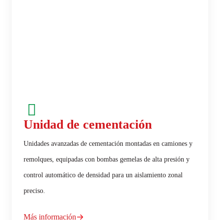
Unidad de cementación
Unidades avanzadas de cementación montadas en camiones y
remolques, equipadas con bombas gemelas de alta presión y
control automático de densidad para un aislamiento zonal
preciso.
Más información