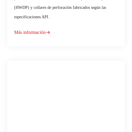
(HWDP) y collares de perforación fabricados según las
especificaciones API.
Más información