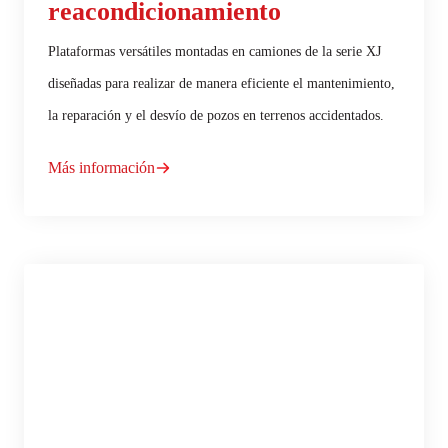
reacondicionamiento
Plataformas versátiles montadas en camiones de la serie XJ
diseñadas para realizar de manera eficiente el mantenimiento,
la reparación y el desvío de pozos en terrenos accidentados.
Más información