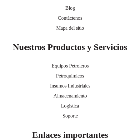
Blog
Contáctenos
Mapa del sitio
Nuestros Productos y Servicios
Equipos Petroleros
Petroquímicos
Insumos Industriales
Almacenamiento
Logística
Soporte
Enlaces importantes