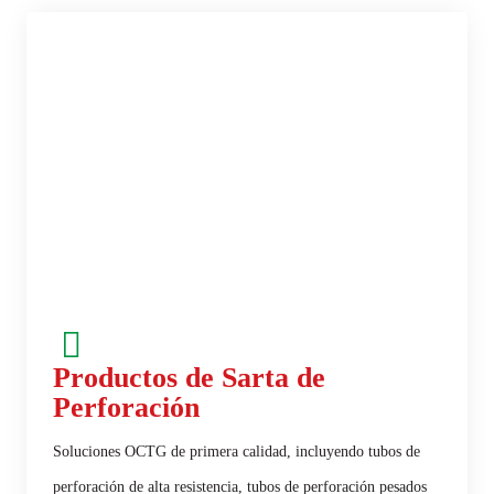
Productos de Sarta de
Perforación
Soluciones OCTG de primera calidad, incluyendo tubos de
perforación de alta resistencia, tubos de perforación pesados