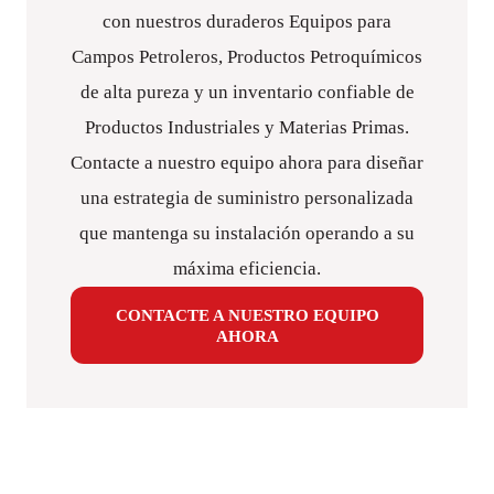
con nuestros duraderos Equipos para
Campos Petroleros, Productos Petroquímicos
de alta pureza y un inventario confiable de
Productos Industriales y Materias Primas.
Contacte a nuestro equipo ahora para diseñar
una estrategia de suministro personalizada
que mantenga su instalación operando a su
máxima eficiencia.
CONTACTE A NUESTRO EQUIPO
AHORA