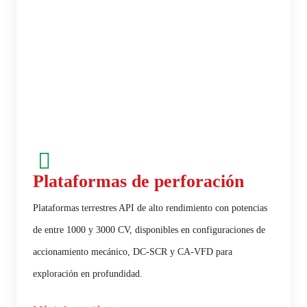
Plataformas de perforación
Plataformas terrestres API de alto rendimiento con potencias
de entre 1000 y 3000 CV, disponibles en configuraciones de
accionamiento mecánico, DC-SCR y CA-VFD para
exploración en profundidad.