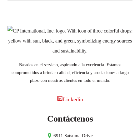
Basados en el servicio, aspirando a la excelencia. Estamos
comprometidos a brindar calidad, eficiencia y asociaciones a largo
plazo con nuestros clientes en todo el mundo.
Linkedin
Contáctenos
6911 Satsuma Drive