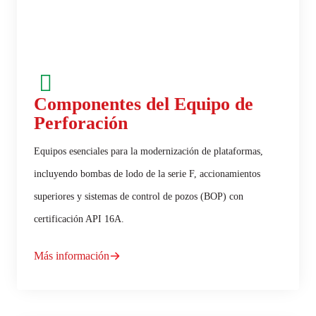
Componentes del Equipo de
Perforación
Equipos esenciales para la modernización de plataformas,
incluyendo bombas de lodo de la serie F, accionamientos
superiores y sistemas de control de pozos (BOP) con
certificación API 16A.
Más información