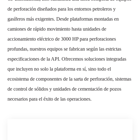
de perforación diseñados para los entornos petroleros y
gasíferos más exigentes. Desde plataformas montadas en
camiones de rápido movimiento hasta unidades de
accionamiento eléctrico de 3000 HP para perforaciones
profundas, nuestros equipos se fabrican según las estrictas
especificaciones de la API. Ofrecemos soluciones integradas
que incluyen no solo la plataforma en sí, sino todo el
ecosistema de componentes de la sarta de perforación, sistemas
de control de sólidos y unidades de cementación de pozos
necesarios para el éxito de las operaciones.