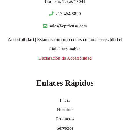
Houston, Texas 77041
713.464.8890
sales@cptdcusa.com
Accesibilidad
| Estamos comprometidos con una accesibilidad
digital razonable.
Declaración de Accesibilidad
Enlaces Rápidos
Inicio
Nosotros
Productos
Servicios