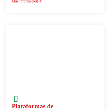
Más información
Plataformas de