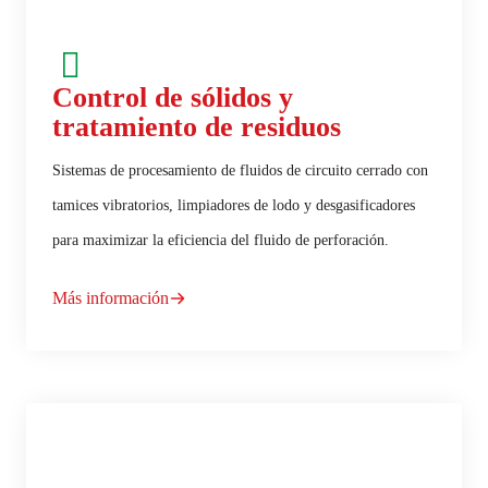
Control de sólidos y
tratamiento de residuos
Sistemas de procesamiento de fluidos de circuito cerrado con
tamices vibratorios, limpiadores de lodo y desgasificadores
para maximizar la eficiencia del fluido de perforación.
Más información