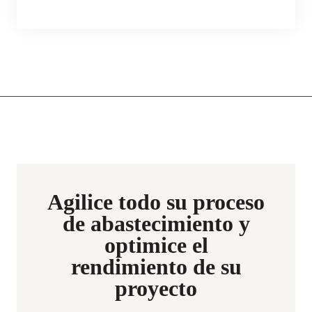
Agilice todo su proceso
de abastecimiento y
optimice el
rendimiento de su
proyecto