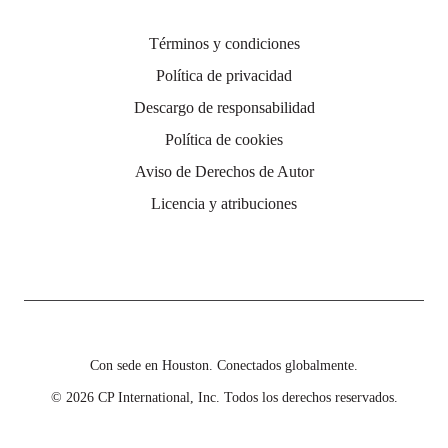
Términos y condiciones
Política de privacidad
Descargo de responsabilidad
Política de cookies
Aviso de Derechos de Autor
Licencia y atribuciones
Con sede en Houston. Conectados globalmente.
© 2026 CP International, Inc. Todos los derechos reservados.