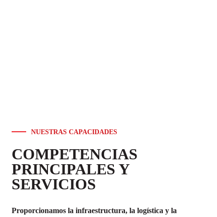
NUESTRAS CAPACIDADES
COMPETENCIAS
PRINCIPALES Y
SERVICIOS
Proporcionamos la infraestructura, la logística y la