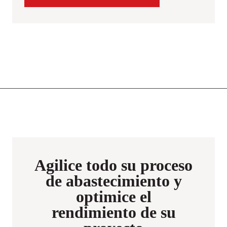
Agilice todo su proceso
de abastecimiento y
optimice el
rendimiento de su