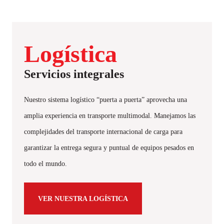
Logística
Servicios integrales
Nuestro sistema logístico “puerta a puerta” aprovecha una
amplia experiencia en transporte multimodal. Manejamos las
complejidades del transporte internacional de carga para
garantizar la entrega segura y puntual de equipos pesados en
todo el mundo.
VER NUESTRA LOGÍSTICA