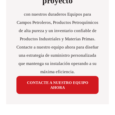
proyecto
con nuestros duraderos Equipos para
Campos Petroleros, Productos Petroquímicos
de alta pureza y un inventario confiable de
Productos Industriales y Materias Primas.
Contacte a nuestro equipo ahora para diseñar
una estrategia de suministro personalizada
que mantenga su instalación operando a su
máxima eficiencia.
CONTACTE A NUESTRO EQUIPO
AHORA