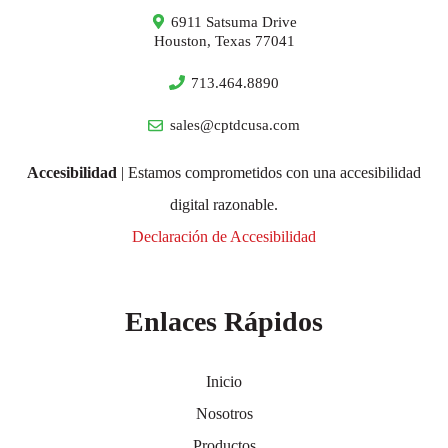
6911 Satsuma Drive
Houston, Texas 77041
713.464.8890
sales@cptdcusa.com
Accesibilidad
| Estamos comprometidos con una accesibilidad
digital razonable.
Declaración de Accesibilidad
Enlaces Rápidos
Inicio
Nosotros
Productos