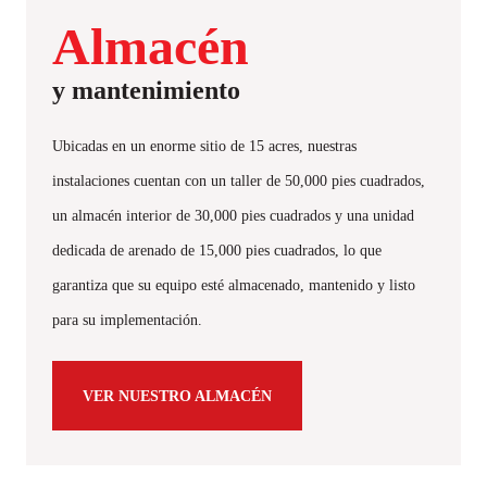
Almacén
y mantenimiento
Ubicadas en un enorme sitio de 15 acres, nuestras
instalaciones cuentan con un taller de 50,000 pies cuadrados,
un almacén interior de 30,000 pies cuadrados y una unidad
dedicada de arenado de 15,000 pies cuadrados, lo que
garantiza que su equipo esté almacenado, mantenido y listo
para su implementación.
VER NUESTRO ALMACÉN