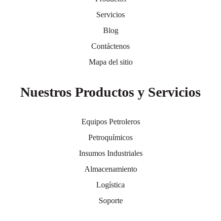
Servicios
Blog
Contáctenos
Mapa del sitio
Nuestros Productos y Servicios
Equipos Petroleros
Petroquímicos
Insumos Industriales
Almacenamiento
Logística
Soporte