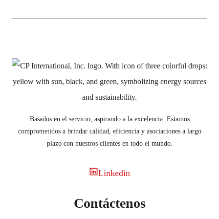
Basados en el servicio, aspirando a la excelencia. Estamos
comprometidos a brindar calidad, eficiencia y asociaciones a largo
plazo con nuestros clientes en todo el mundo.
Linkedin
Contáctenos