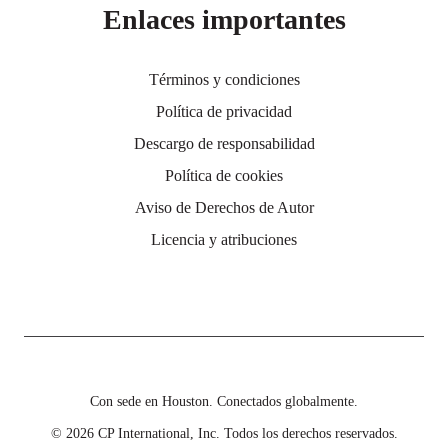
Enlaces importantes
Términos y condiciones
Política de privacidad
Descargo de responsabilidad
Política de cookies
Aviso de Derechos de Autor
Licencia y atribuciones
Con sede en Houston. Conectados globalmente.
© 2026 CP International, Inc. Todos los derechos reservados.