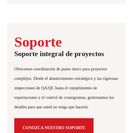
Soporte
Soporte integral de proyectos
Ofrecemos coordinación de punto único para proyectos
complejos. Desde el abastecimiento estratégico y las rigurosas
inspecciones de QA/QC hasta el cumplimiento de
exportaciones y el control de cronogramas, gestionamos los
detalles para que usted no tenga que hacerlo.
CONOZCA NUESTRO SOPORTE