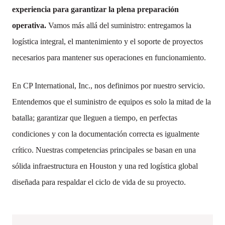
experiencia para garantizar la plena preparación
operativa.
Vamos más allá del suministro: entregamos la
logística integral, el mantenimiento y el soporte de proyectos
necesarios para mantener sus operaciones en funcionamiento.
En CP International, Inc., nos definimos por nuestro servicio.
Entendemos que el suministro de equipos es solo la mitad de la
batalla; garantizar que lleguen a tiempo, en perfectas
condiciones y con la documentación correcta es igualmente
crítico. Nuestras competencias principales se basan en una
sólida infraestructura en Houston y una red logística global
diseñada para respaldar el ciclo de vida de su proyecto.