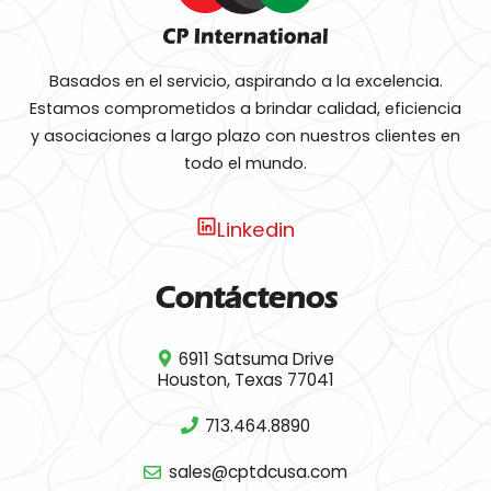
Basados en el servicio, aspirando a la excelencia.
Estamos comprometidos a brindar calidad, eficiencia
y asociaciones a largo plazo con nuestros clientes en
todo el mundo.
Linkedin
Contáctenos
6911 Satsuma Drive
Houston, Texas 77041
713.464.8890
sales@cptdcusa.com