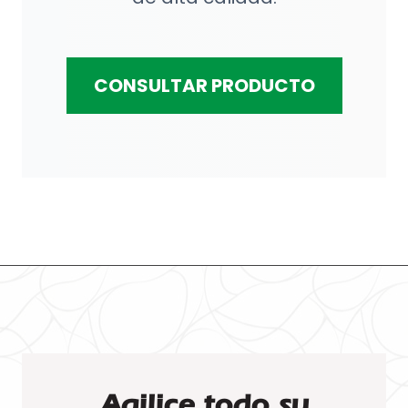
CONSULTAR PRODUCTO
Agilice todo su