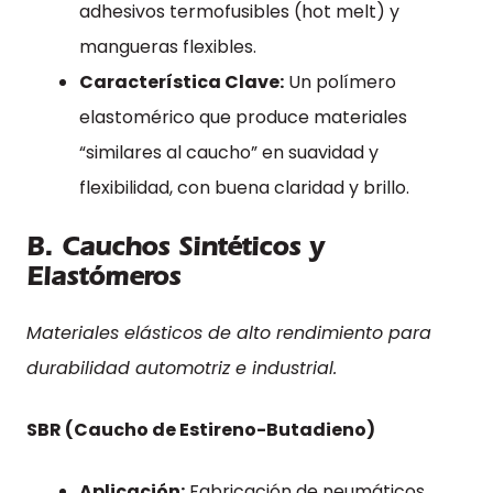
adhesivos termofusibles (hot melt) y
mangueras flexibles.
Característica Clave:
Un polímero
elastomérico que produce materiales
“similares al caucho” en suavidad y
flexibilidad, con buena claridad y brillo.
B. Cauchos Sintéticos y
Elastómeros
Materiales elásticos de alto rendimiento para
durabilidad automotriz e industrial.
SBR (Caucho de Estireno-Butadieno)
Aplicación:
Fabricación de neumáticos,