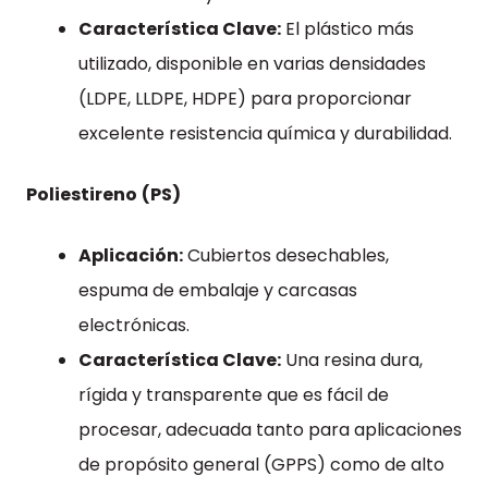
Característica Clave:
El plástico más
utilizado, disponible en varias densidades
(LDPE, LLDPE, HDPE) para proporcionar
excelente resistencia química y durabilidad.
Poliestireno
(PS)
Aplicación:
Cubiertos desechables,
espuma de embalaje y carcasas
electrónicas.
Característica Clave:
Una resina dura,
rígida y transparente que es fácil de
procesar, adecuada tanto para aplicaciones
de propósito general (GPPS) como de alto