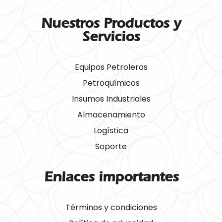
Nuestros Productos y
Servicios
Equipos Petroleros
Petroquímicos
Insumos Industriales
Almacenamiento
Logística
Soporte
Enlaces importantes
Términos y condiciones