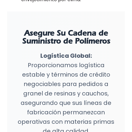
Asegure Su Cadena de
Suministro de Polímeros
Logística Global:
Proporcionamos logística
estable y términos de crédito
negociables para pedidos a
granel de resinas y cauchos,
asegurando que sus líneas de
fabricación permanezcan
operativas con materias primas
de alta calidad.