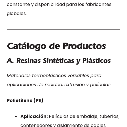
constante y disponibilidad para los fabricantes
globales.
Catálogo de Productos
A. Resinas Sintéticas y Plásticos
Materiales termoplásticos versátiles para
aplicaciones de moldeo, extrusión y películas.
Polietileno (PE)
Aplicación:
Películas de embalaje, tuberías,
contenedores y aislamiento de cables.