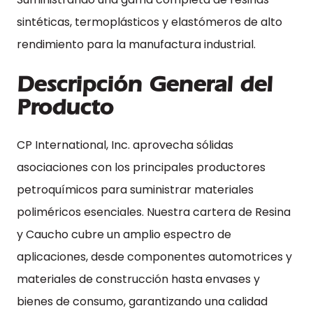
sintéticas, termoplásticos y elastómeros de alto
rendimiento para la manufactura industrial.
Descripción General del
Producto
CP International, Inc. aprovecha sólidas
asociaciones con los principales productores
petroquímicos para suministrar materiales
poliméricos esenciales. Nuestra cartera de Resina
y Caucho cubre un amplio espectro de
aplicaciones, desde componentes automotrices y
materiales de construcción hasta envases y
bienes de consumo, garantizando una calidad