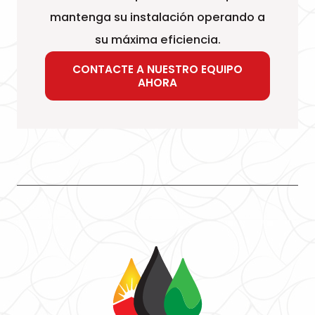
mantenga su instalación operando a
su máxima eficiencia.
CONTACTE A NUESTRO EQUIPO
AHORA