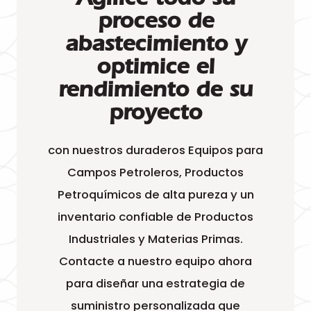
proceso de
abastecimiento y
optimice el
rendimiento de su
proyecto
con nuestros duraderos Equipos para
Campos Petroleros, Productos
Petroquímicos de alta pureza y un
inventario confiable de Productos
Industriales y Materias Primas.
Contacte a nuestro equipo ahora
para diseñar una estrategia de
suministro personalizada que