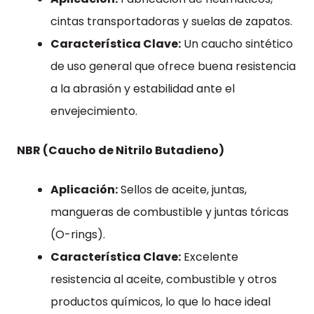
cintas transportadoras y suelas de zapatos.
Característica Clave:
Un caucho sintético
de uso general que ofrece buena resistencia
a la abrasión y estabilidad ante el
envejecimiento.
NBR (Caucho de Nitrilo Butadieno)
Aplicación:
Sellos de aceite, juntas,
mangueras de combustible y juntas tóricas
(O-rings).
Característica Clave:
Excelente
resistencia al aceite, combustible y otros
productos químicos, lo que lo hace ideal