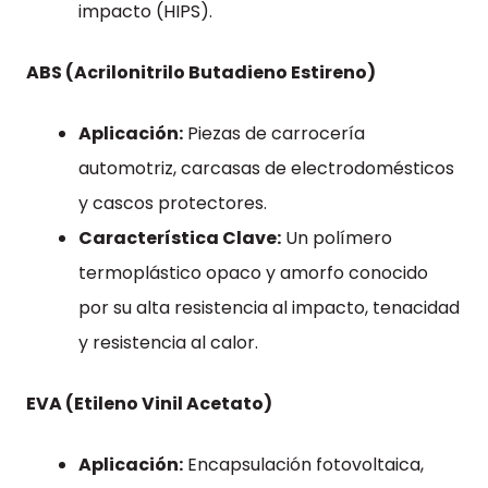
impacto (HIPS).
ABS (Acrilonitrilo Butadieno Estireno)
Aplicación:
Piezas de carrocería
automotriz, carcasas de electrodomésticos
y cascos protectores.
Característica Clave:
Un polímero
termoplástico opaco y amorfo conocido
por su alta resistencia al impacto, tenacidad
y resistencia al calor.
EVA (Etileno Vinil Acetato)
Aplicación:
Encapsulación fotovoltaica,