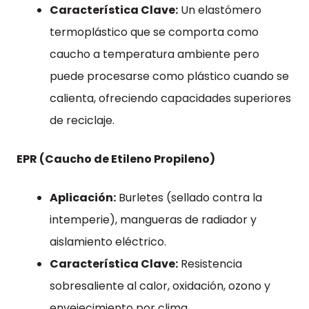
Característica Clave:
Un elastómero
termoplástico que se comporta como
caucho a temperatura ambiente pero
puede procesarse como plástico cuando se
calienta, ofreciendo capacidades superiores
de reciclaje.
EPR (Caucho de Etileno Propileno)
Aplicación:
Burletes (sellado contra la
intemperie), mangueras de radiador y
aislamiento eléctrico.
Característica Clave:
Resistencia
sobresaliente al calor, oxidación, ozono y
envejecimiento por clima.