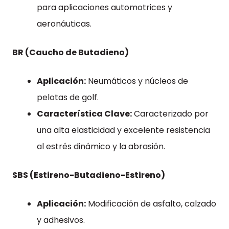
para aplicaciones automotrices y
aeronáuticas.
BR (Caucho de Butadieno)
Aplicación:
Neumáticos y núcleos de
pelotas de golf.
Característica Clave:
Caracterizado por
una alta elasticidad y excelente resistencia
al estrés dinámico y la abrasión.
SBS (Estireno-Butadieno-Estireno)
Aplicación:
Modificación de asfalto, calzado
y adhesivos.