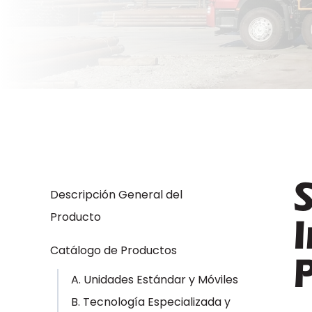
S
Descripción General del
Producto
I
Catálogo de Productos
A. Unidades Estándar y Móviles
B. Tecnología Especializada y