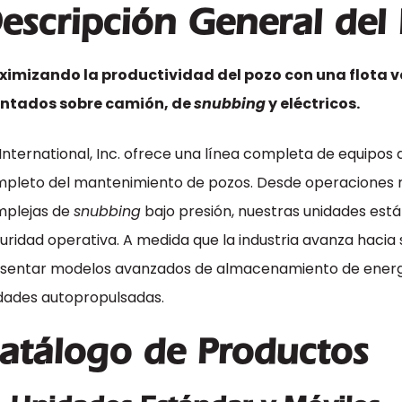
escripción General del
imizando la productividad del pozo con una flota v
ntados sobre camión, de
snubbing
y eléctricos.
International, Inc. ofrece una línea completa de equipos
pleto del mantenimiento de pozos. Desde operaciones ru
plejas de
snubbing
bajo presión, nuestras unidades está
uridad operativa. A medida que la industria avanza hacia
sentar modelos avanzados de almacenamiento de energí
dades autopropulsadas.
atálogo de Productos