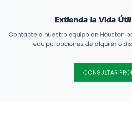
Extienda la Vida Úti
Contacte a nuestro equipo en Houston par
equipo, opciones de alquiler o d
CONSULTAR PR