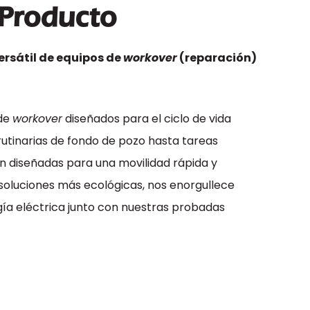
 Producto
ersátil de equipos de
workover
(reparación)
 de
workover
diseñados para el ciclo de vida
tinarias de fondo de pozo hasta tareas
n diseñadas para una movilidad rápida y
 soluciones más ecológicas, nos enorgullece
a eléctrica junto con nuestras probadas